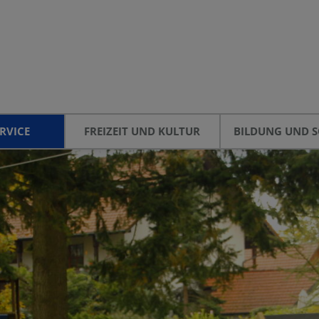
RVICE
FREIZEIT UND KULTUR
BILDUNG UND S