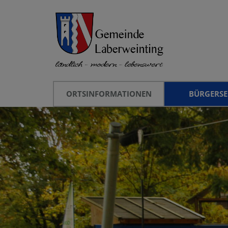
ORTSINFORMATIONEN
BÜRGERSE