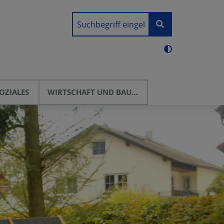
OZIALES
WIRTSCHAFT UND BAUEN