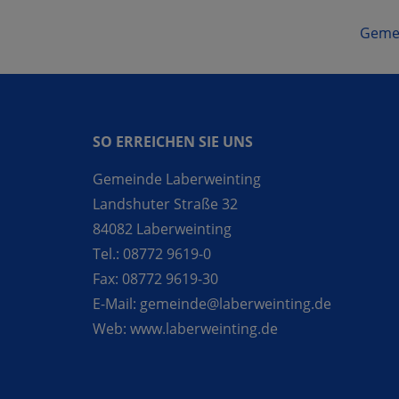
Gemei
SO ERREICHEN SIE UNS
Gemeinde Laberweinting
Landshuter Straße 32
84082 Laberweinting
Tel.:
08772 9619-0
Fax:
08772 9619-30
E-Mail:
gemeinde@laberweinting.de
Web:
www.laberweinting.de