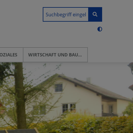
OZIALES
WIRTSCHAFT UND BAUEN