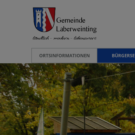
ORTSINFORMATIONEN
BÜRGERSE