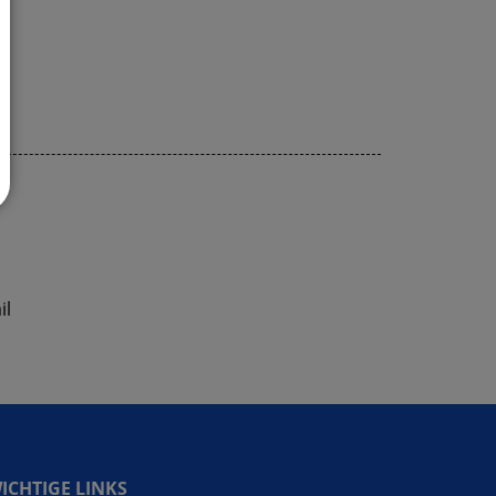
il
ICHTIGE LINKS