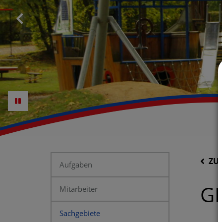
ZU
Aufgaben
G
Mitarbeiter
Sachgebiete