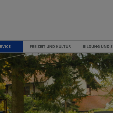
RVICE
FREIZEIT UND KULTUR
BILDUNG UND S