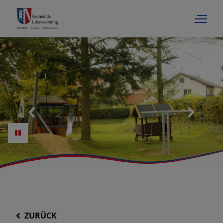
ZURÜCK