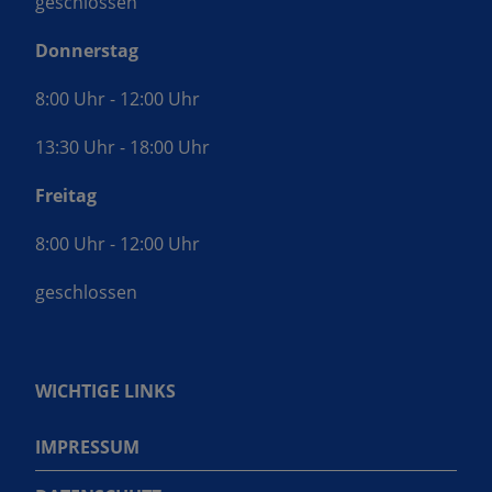
geschlossen
Donnerstag
8:00 Uhr - 12:00 Uhr
13:30 Uhr - 18:00 Uhr
Freitag
8:00 Uhr - 12:00 Uhr
geschlossen
WICHTIGE LINKS
IMPRESSUM