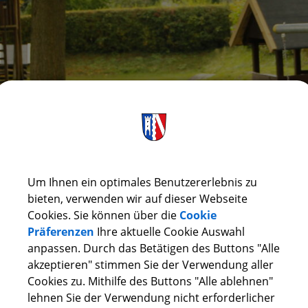
Um Ihnen ein optimales Benutzererlebnis zu
bieten, verwenden wir auf dieser Webseite
Cookies. Sie können über die
Cookie
Präferenzen
Ihre aktuelle Cookie Auswahl
anpassen. Durch das Betätigen des Buttons "Alle
akzeptieren" stimmen Sie der Verwendung aller
Cookies zu. Mithilfe des Buttons "Alle ablehnen"
lehnen Sie der Verwendung nicht erforderlicher