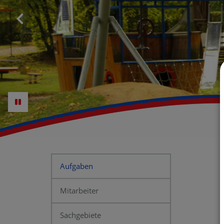
Aufgaben
Mitarbeiter
Sachgebiete