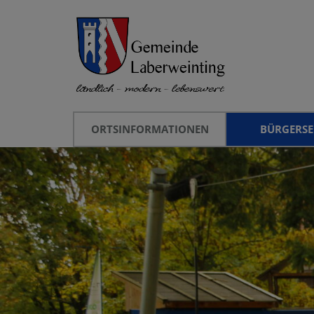
ORTSINFORMATIONEN
BÜRGERSE