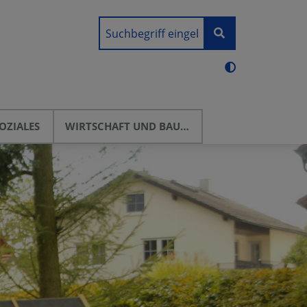
OZIALES
WIRTSCHAFT UND BAUEN