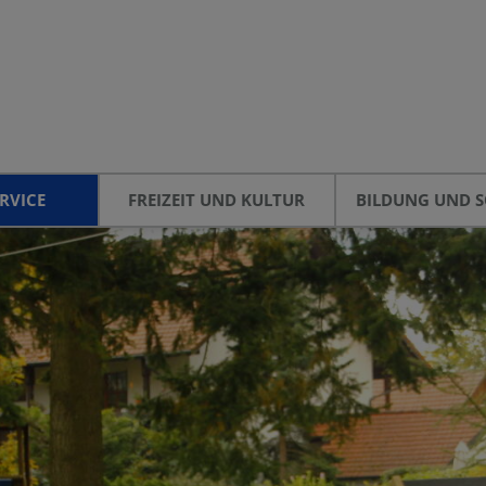
RVICE
FREIZEIT UND KULTUR
BILDUNG UND S