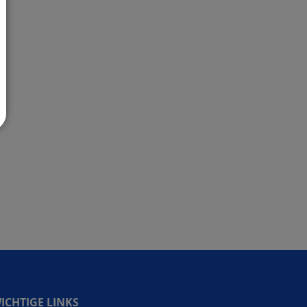
ICHTIGE LINKS