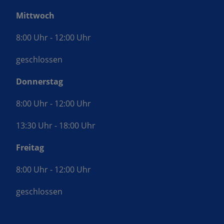
Mittwoch
8:00 Uhr - 12:00 Uhr
geschlossen
Donnerstag
8:00 Uhr - 12:00 Uhr
13:30 Uhr - 18:00 Uhr
Freitag
8:00 Uhr - 12:00 Uhr
geschlossen