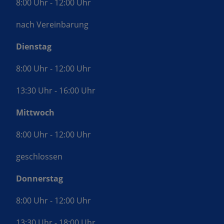
8:00 Uhr - 12:00 Uhr
nach Vereinbarung
Dienstag
8:00 Uhr - 12:00 Uhr
13:30 Uhr - 16:00 Uhr
Mittwoch
8:00 Uhr - 12:00 Uhr
geschlossen
Donnerstag
8:00 Uhr - 12:00 Uhr
13:30 Uhr - 18:00 Uhr