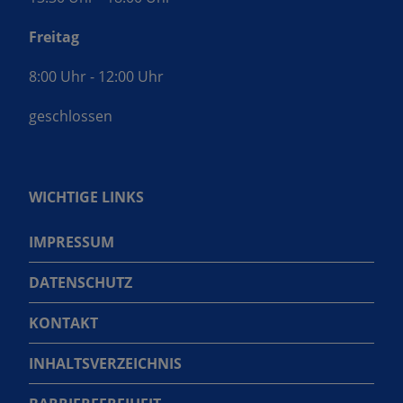
Freitag
8:00 Uhr - 12:00 Uhr
geschlossen
WICHTIGE LINKS
IMPRESSUM
DATENSCHUTZ
KONTAKT
INHALTSVERZEICHNIS