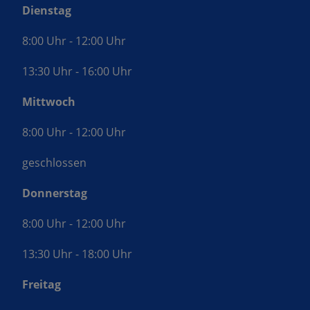
Dienstag
8:00 Uhr - 12:00 Uhr
13:30 Uhr - 16:00 Uhr
Mittwoch
8:00 Uhr - 12:00 Uhr
geschlossen
Donnerstag
8:00 Uhr - 12:00 Uhr
13:30 Uhr - 18:00 Uhr
Freitag