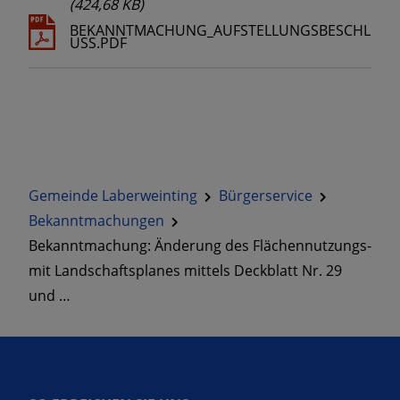
(424,68 KB)
BEKANNTMACHUNG_AUFSTELLUNGSBESCHL
USS.PDF
Gemeinde Laberweinting
Bürgerservice
Bekanntmachungen
Bekanntmachung: Änderung des Flächennutzungs-
mit Landschaftsplanes mittels Deckblatt Nr. 29
und …