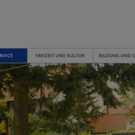
RVICE
FREIZEIT UND KULTUR
BILDUNG UND S