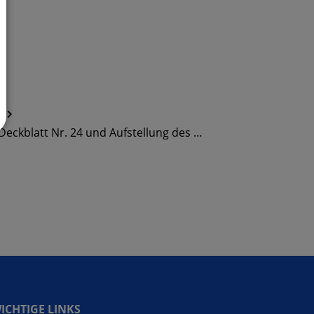
n
ckblatt Nr. 24 und Aufstellung des …
ICHTIGE LINKS