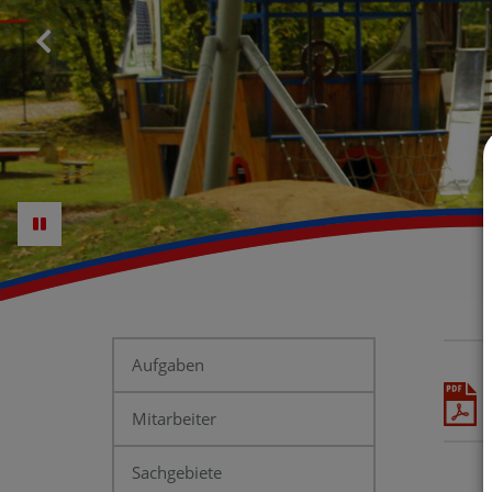
Aufgaben
Mitarbeiter
Sachgebiete