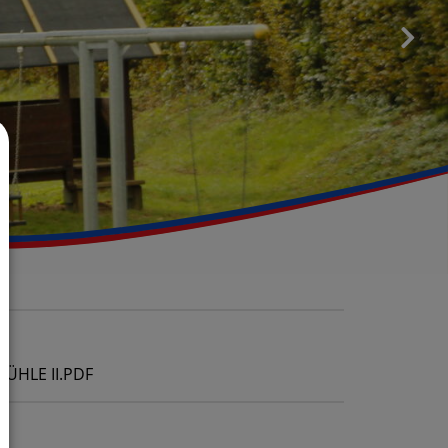
HLE II.PDF