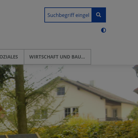
OZIALES
WIRTSCHAFT UND BAUEN