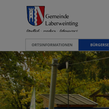
ORTSINFORMATIONEN
BÜRGERSE