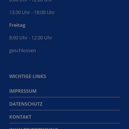
13:30 Uhr - 18:00 Uhr
Freitag
8:00 Uhr - 12:00 Uhr
geschlossen
WICHTIGE LINKS
IMPRESSUM
DATENSCHUTZ
KONTAKT