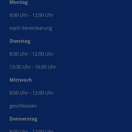
Montag
8:00 Uhr - 12:00 Uhr
nach Vereinbarung
Dienstag
8:00 Uhr - 12:00 Uhr
13:30 Uhr - 16:00 Uhr
Mittwoch
8:00 Uhr - 12:00 Uhr
geschlossen
Donnerstag
8:00 Uhr - 12:00 Uhr