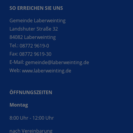
SO ERREICHEN SIE UNS
Gemeinde Laberweinting
Landshuter Straße 32
84082 Laberweinting
Tel.:
08772 9619-0
Fax:
08772 9619-30
E-Mail:
gemeinde@laberweinting.de
Web:
www.laberweinting.de
ÖFFNUNGSZEITEN
Montag
8:00 Uhr - 12:00 Uhr
nach Vereinbarung