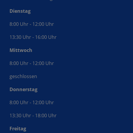
Dienstag
8:00 Uhr - 12:00 Uhr
13:30 Uhr - 16:00 Uhr
Mittwoch
8:00 Uhr - 12:00 Uhr
geschlossen
Donnerstag
8:00 Uhr - 12:00 Uhr
13:30 Uhr - 18:00 Uhr
Freitag