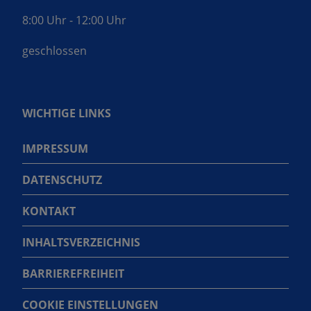
8:00 Uhr - 12:00 Uhr
geschlossen
WICHTIGE LINKS
IMPRESSUM
DATENSCHUTZ
KONTAKT
INHALTSVERZEICHNIS
BARRIEREFREIHEIT
COOKIE EINSTELLUNGEN