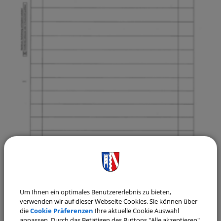
Um Ihnen ein optimales Benutzererlebnis zu bieten,
verwenden wir auf dieser Webseite Cookies. Sie können über
die
Cookie Präferenzen
Ihre aktuelle Cookie Auswahl
anpassen. Durch das Betätigen des Buttons "Alle akzeptieren"