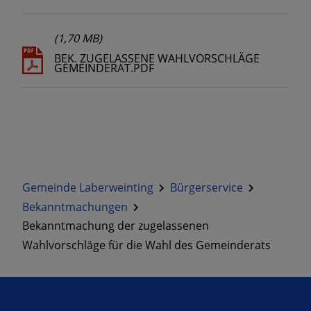
(1,70 MB)
BEK. ZUGELASSENE WAHLVORSCHLÄGE
GEMEINDERAT.PDF
Gemeinde Laberweinting
Bürgerservice
Bekanntmachungen
Bekanntmachung der zugelassenen
Wahlvorschläge für die Wahl des Gemeinderats