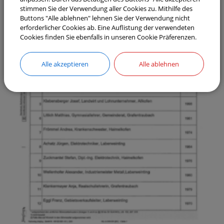
stimmen Sie der Verwendung aller Cookies zu. Mithilfe des
Buttons "Alle ablehnen" lehnen Sie der Verwendung nicht
erforderlicher Cookies ab. Eine Auflistung der verwendeten
Cookies finden Sie ebenfalls in unseren Cookie Präferenzen.
Alle akzeptieren
Alle ablehnen