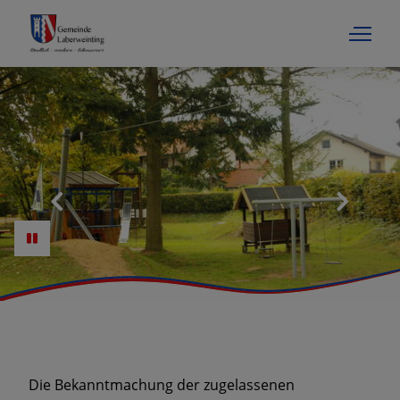
Die Bekanntmachung der zugelassenen