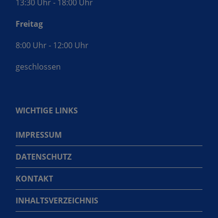
13:30 Uhr - 18:00 Uhr
Freitag
8:00 Uhr - 12:00 Uhr
geschlossen
WICHTIGE LINKS
IMPRESSUM
DATENSCHUTZ
KONTAKT
INHALTSVERZEICHNIS