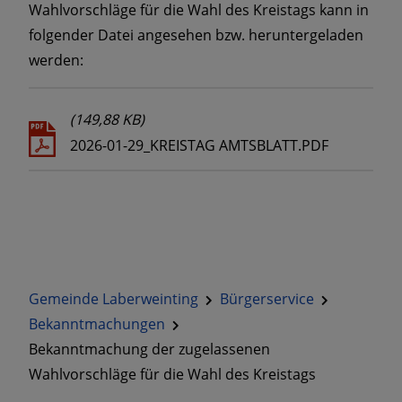
Wahlvorschläge für die Wahl des Kreistags kann in
folgender Datei angesehen bzw. heruntergeladen
werden:
(149,88 KB)
2026-01-29_KREISTAG AMTSBLATT.PDF
Gemeinde Laberweinting
Bürgerservice
Bekanntmachungen
Bekanntmachung der zugelassenen
Wahlvorschläge für die Wahl des Kreistags