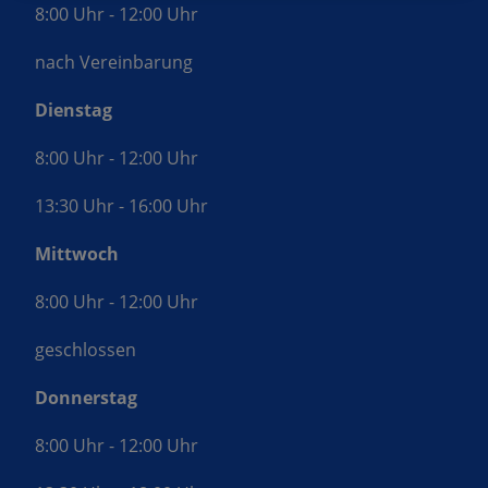
8:00 Uhr - 12:00 Uhr
nach Vereinbarung
Dienstag
8:00 Uhr - 12:00 Uhr
13:30 Uhr - 16:00 Uhr
Mittwoch
8:00 Uhr - 12:00 Uhr
geschlossen
Donnerstag
8:00 Uhr - 12:00 Uhr