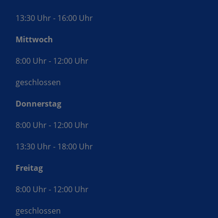
13:30 Uhr - 16:00 Uhr
Mittwoch
8:00 Uhr - 12:00 Uhr
geschlossen
Donnerstag
8:00 Uhr - 12:00 Uhr
13:30 Uhr - 18:00 Uhr
Freitag
8:00 Uhr - 12:00 Uhr
geschlossen