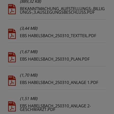
(889,32 KB)
BEKANNTMACHUNG_AUFSTELLUNGS-,BILLIG
UNGS-,3.AUSLEGUNGSBESCHLUSS.PDF
(3,44 MB)
EBS HABELSBACH_250310_TEXTTEIL.PDF
(1,67 MB)
EBS HABELSBACH_250310_PLAN.PDF
(1,70 MB)
EBS HABELSBACH_250310_ANLAGE 1.PDF
(1,51 MB)
EBS HABELSBACH_250310_ANLAGE 2-
GESCHWÄRZT.PDF