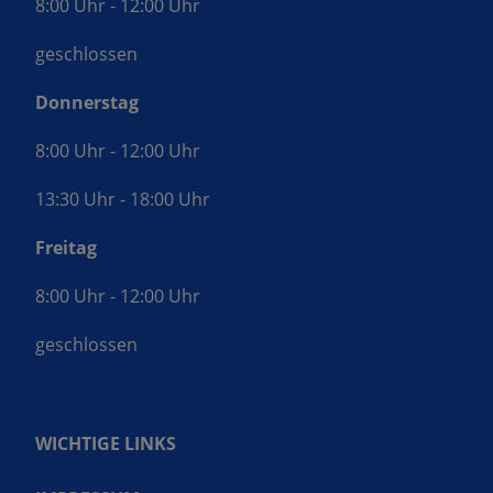
8:00 Uhr - 12:00 Uhr
geschlossen
Donnerstag
8:00 Uhr - 12:00 Uhr
13:30 Uhr - 18:00 Uhr
Freitag
8:00 Uhr - 12:00 Uhr
geschlossen
WICHTIGE LINKS