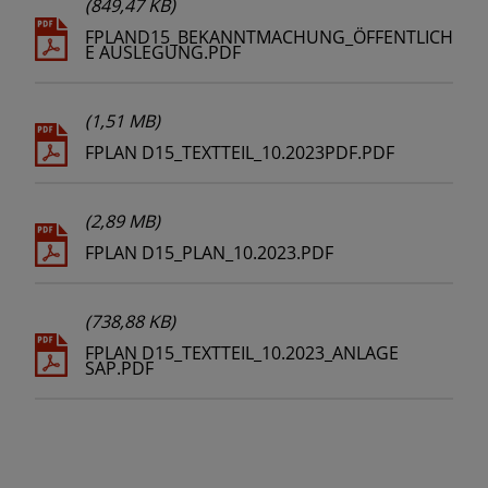
(849,47 KB)
FPLAND15_BEKANNTMACHUNG_ÖFFENTLICH
E AUSLEGUNG.PDF
(1,51 MB)
FPLAN D15_TEXTTEIL_10.2023PDF.PDF
(2,89 MB)
FPLAN D15_PLAN_10.2023.PDF
(738,88 KB)
FPLAN D15_TEXTTEIL_10.2023_ANLAGE
SAP.PDF