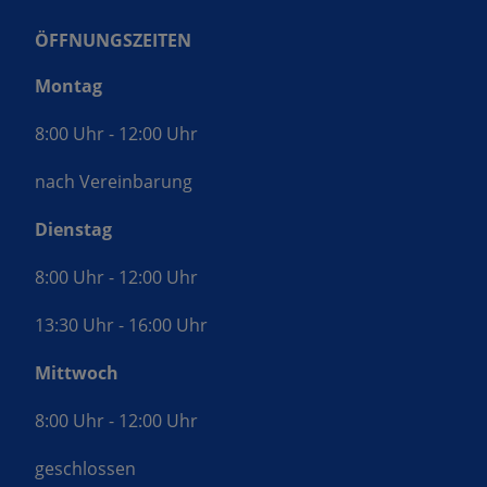
ÖFFNUNGSZEITEN
Montag
8:00 Uhr - 12:00 Uhr
nach Vereinbarung
Dienstag
8:00 Uhr - 12:00 Uhr
13:30 Uhr - 16:00 Uhr
Mittwoch
8:00 Uhr - 12:00 Uhr
geschlossen