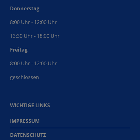
Donnerstag
8:00 Uhr - 12:00 Uhr
13:30 Uhr - 18:00 Uhr
Freitag
8:00 Uhr - 12:00 Uhr
geschlossen
WICHTIGE LINKS
IMPRESSUM
DATENSCHUTZ