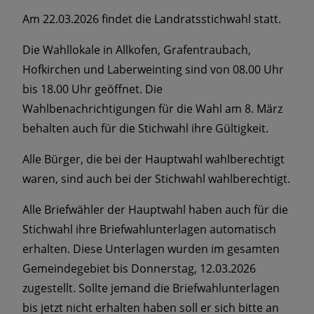
Am 22.03.2026 findet die Landratsstichwahl statt.
Die Wahllokale in Allkofen, Grafentraubach,
Hofkirchen und Laberweinting sind von 08.00 Uhr
bis 18.00 Uhr geöffnet. Die
Wahlbenachrichtigungen für die Wahl am 8. März
behalten auch für die Stichwahl ihre Gültigkeit.
Alle Bürger, die bei der Hauptwahl wahlberechtigt
waren, sind auch bei der Stichwahl wahlberechtigt.
Alle Briefwähler der Hauptwahl haben auch für die
Stichwahl ihre Briefwahlunterlagen automatisch
erhalten. Diese Unterlagen wurden im gesamten
Gemeindegebiet bis Donnerstag, 12.03.2026
zugestellt. Sollte jemand die Briefwahlunterlagen
bis jetzt nicht erhalten haben soll er sich bitte an