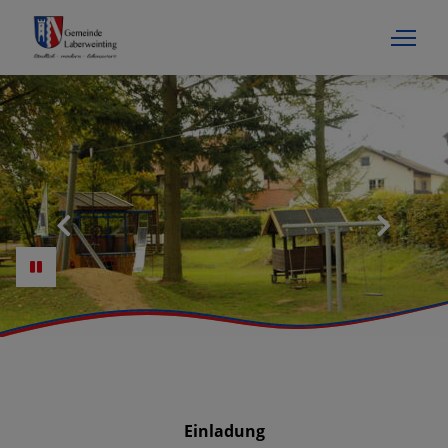
Einladung