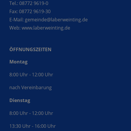
Tel.:
08772 9619-0
Fax:
08772 9619-30
E-Mail:
gemeinde@laberweinting.de
Web:
www.laberweinting.de
ÖFFNUNGSZEITEN
Montag
8:00 Uhr - 12:00 Uhr
nach Vereinbarung
Dienstag
8:00 Uhr - 12:00 Uhr
13:30 Uhr - 16:00 Uhr