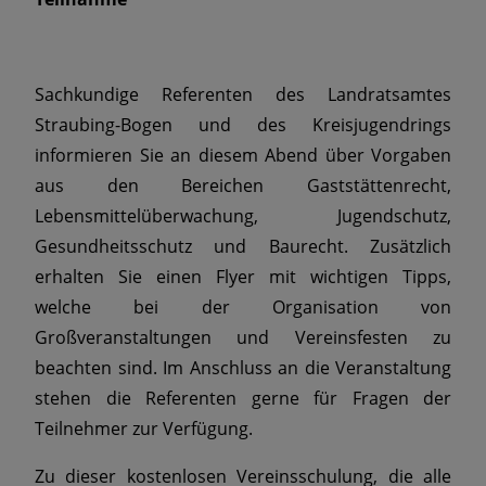
Sachkundige Referenten des Landratsamtes
Straubing-Bogen und des Kreisjugendrings
informieren Sie an diesem Abend über Vorgaben
aus den Bereichen Gaststättenrecht,
Lebensmittelüberwachung, Jugendschutz,
Gesundheitsschutz und Baurecht. Zusätzlich
erhalten Sie einen Flyer mit wichtigen Tipps,
welche bei der Organisation von
Großveranstaltungen und Vereinsfesten zu
beachten sind. Im Anschluss an die Veranstaltung
stehen die Referenten gerne für Fragen der
Teilnehmer zur Verfügung.
Zu dieser kostenlosen Vereinsschulung, die alle