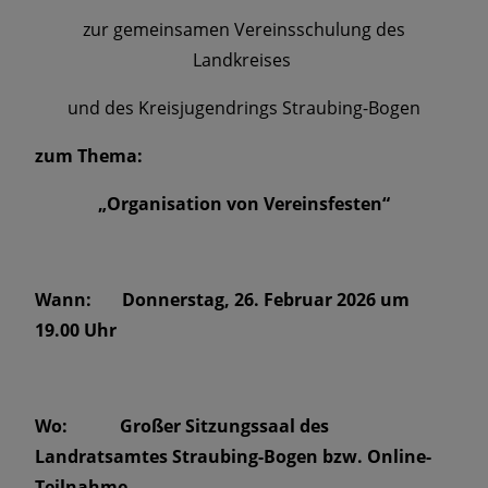
zur gemeinsamen Vereinsschulung des
Landkreises
und des Kreisjugendrings Straubing-Bogen
zum Thema:
„Organisation von Vereinsfesten“
Wann: Donnerstag, 26. Februar 2026 um
19.00 Uhr
Wo: Großer Sitzungssaal des
Landratsamtes Straubing-Bogen bzw. Online-
Teilnahme