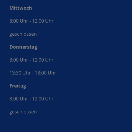
Mittwoch
8:00 Uhr - 12:00 Uhr
geschlossen
Donnerstag
8:00 Uhr - 12:00 Uhr
13:30 Uhr - 18:00 Uhr
Freitag
8:00 Uhr - 12:00 Uhr
geschlossen