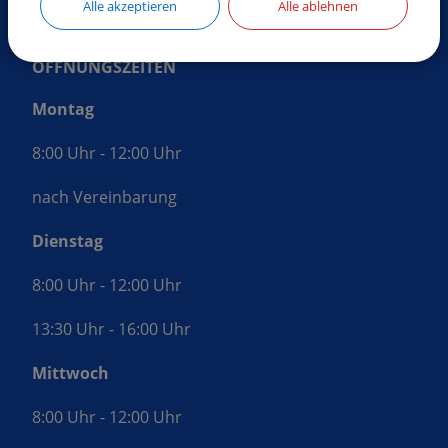
Alle akzeptieren
Alle ablehnen
ÖFFNUNGSZEITEN
Montag
8:00 Uhr - 12:00 Uhr
nach Vereinbarung
Dienstag
8:00 Uhr - 12:00 Uhr
13:30 Uhr - 16:00 Uhr
Mittwoch
8:00 Uhr - 12:00 Uhr