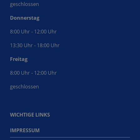
geschlossen
Donnerstag
8:00 Uhr - 12:00 Uhr
13:30 Uhr - 18:00 Uhr
Freitag
8:00 Uhr - 12:00 Uhr
geschlossen
WICHTIGE LINKS
IMPRESSUM