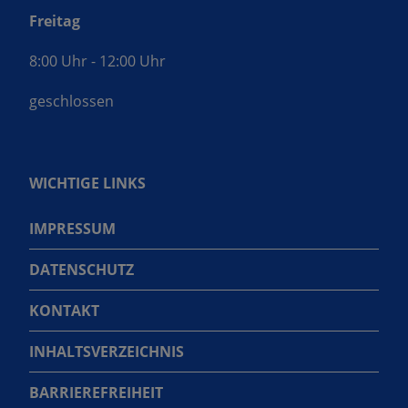
Freitag
8:00 Uhr - 12:00 Uhr
geschlossen
WICHTIGE LINKS
IMPRESSUM
DATENSCHUTZ
KONTAKT
INHALTSVERZEICHNIS
BARRIEREFREIHEIT