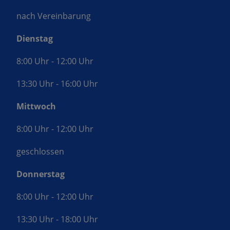
nach Vereinbarung
Dienstag
8:00 Uhr - 12:00 Uhr
13:30 Uhr - 16:00 Uhr
Mittwoch
8:00 Uhr - 12:00 Uhr
geschlossen
Donnerstag
8:00 Uhr - 12:00 Uhr
13:30 Uhr - 18:00 Uhr